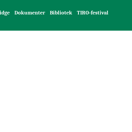
idge
Dokumenter
Bibliotek
TIRO-festival