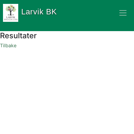
Larvik BK
Resultater
Tilbake