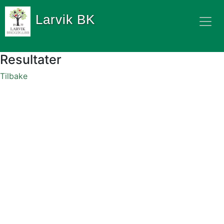
Larvik BK
Resultater
Tilbake