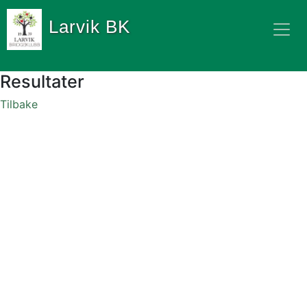
Larvik BK
Resultater
Tilbake