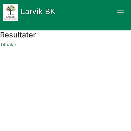
Larvik BK
Resultater
Tilbake