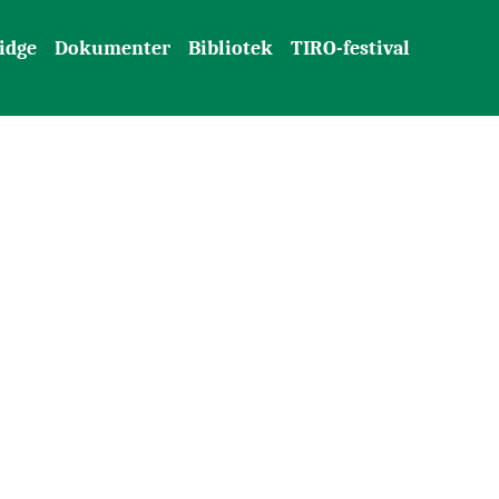
idge
Dokumenter
Bibliotek
TIRO-festival