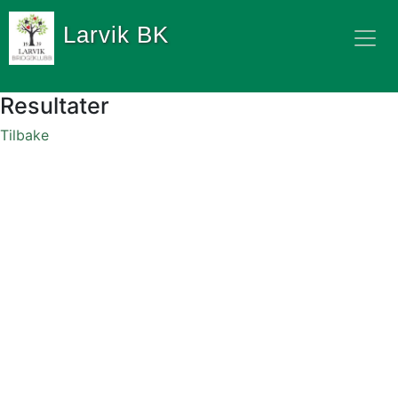
Larvik BK
Resultater
Tilbake