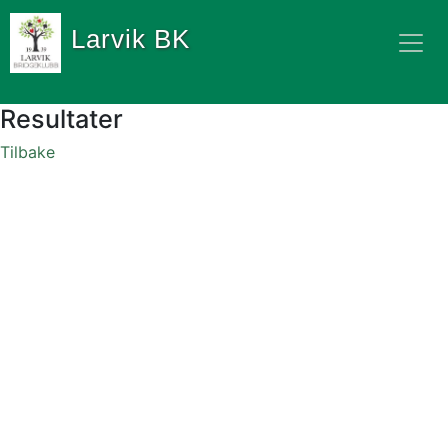
Larvik BK
Resultater
Tilbake