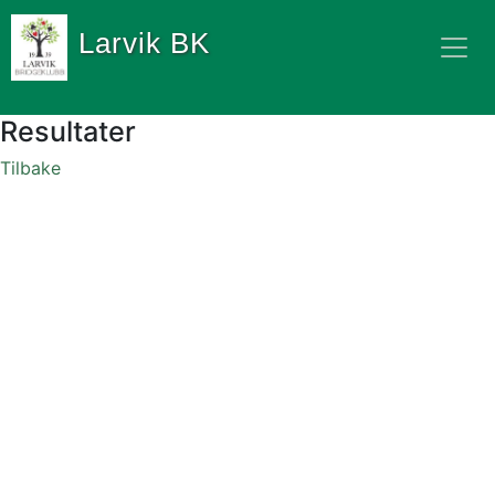
Larvik BK
Resultater
Tilbake