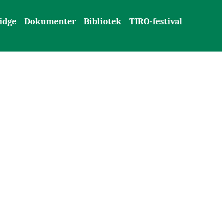
idge
Dokumenter
Bibliotek
TIRO-festival