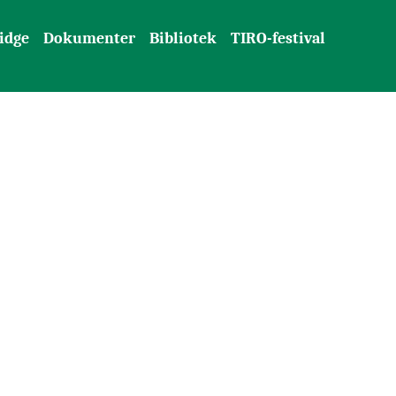
idge
Dokumenter
Bibliotek
TIRO-festival