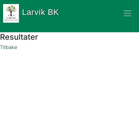
Larvik BK
Resultater
Tilbake